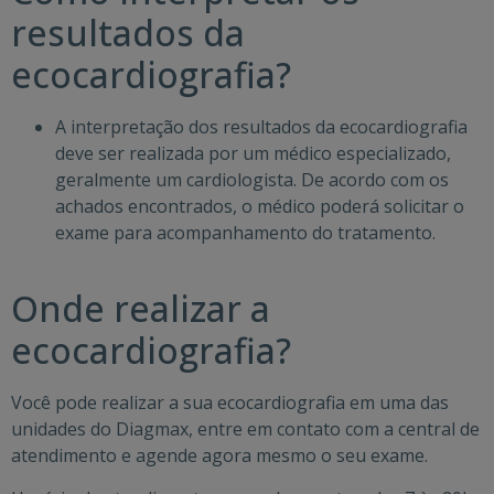
resultados da
ecocardiografia?
A interpretação dos resultados da ecocardiografia
deve ser realizada por um médico especializado,
geralmente um cardiologista. De acordo com os
achados encontrados, o médico poderá solicitar o
exame para acompanhamento do tratamento.
Onde realizar a
ecocardiografia?
Você pode realizar a sua ecocardiografia em uma das
unidades do
Diagmax
, entre em contato com a central de
atendimento e agende agora mesmo o seu exame.