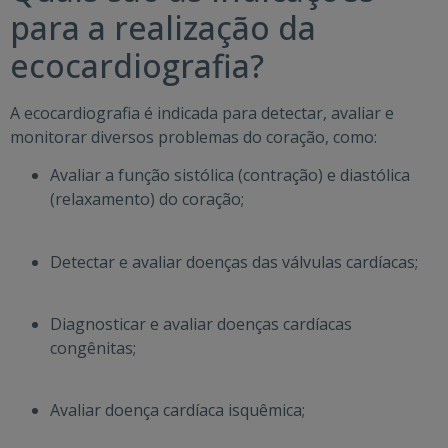
para a realização da
ecocardiografia?
A ecocardiografia é indicada para detectar, avaliar e
monitorar diversos problemas do coração, como:
Avaliar a função sistólica (contração) e diastólica
(relaxamento) do coração;
Detectar e avaliar doenças das válvulas cardíacas;
Diagnosticar e avaliar doenças cardíacas
congênitas;
Avaliar doença cardíaca isquêmica;