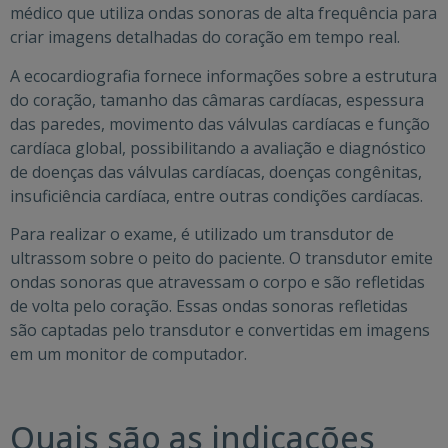
médico que utiliza ondas sonoras de alta frequência para
criar imagens detalhadas do coração em tempo real.
A ecocardiografia fornece informações sobre a estrutura
do coração, tamanho das câmaras cardíacas, espessura
das paredes, movimento das válvulas cardíacas e função
cardíaca global, possibilitando a avaliação e diagnóstico
de doenças das válvulas cardíacas, doenças congênitas,
insuficiência cardíaca, entre outras condições cardíacas.
Para realizar o exame, é utilizado um transdutor de
ultrassom sobre o peito do paciente. O transdutor emite
ondas sonoras que atravessam o corpo e são refletidas
de volta pelo coração. Essas ondas sonoras refletidas
são captadas pelo transdutor e convertidas em imagens
em um monitor de computador.
Quais são as indicações