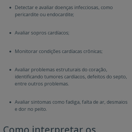
Detectar e avaliar doenças infecciosas, como
pericardite ou endocardite;
Avaliar sopros cardíacos;
Monitorar condições cardíacas crônicas;
Avaliar problemas estruturais do coração,
identificando tumores cardíacos, defeitos do septo,
entre outros problemas.
Avaliar sintomas como fadiga, falta de ar, desmaios
e dor no peito.
Como interpretar os