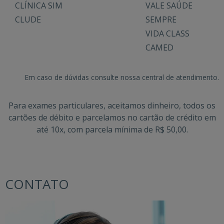
CLÍNICA SIM
VALE SAÚDE
CLUDE
SEMPRE
VIDA CLASS
CAMED
Em caso de dúvidas consulte nossa central de atendimento.
Para exames particulares, aceitamos dinheiro, todos os
cartões de débito e parcelamos no cartão de crédito em
até 10x, com parcela mínima de R$ 50,00.
CONTATO