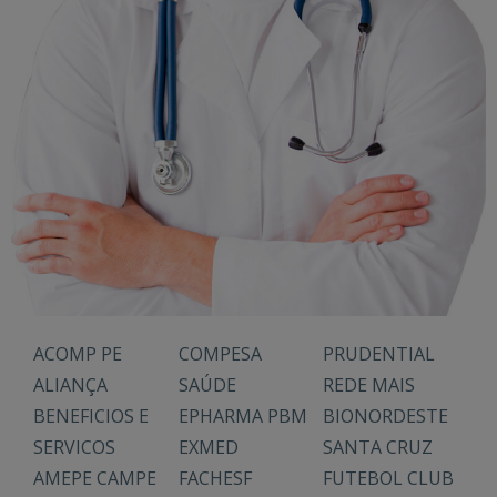
ACOMP PE
COMPESA
PRUDENTIAL
ALIANÇA
SAÚDE
REDE MAIS
BENEFICIOS E
EPHARMA PBM
BIONORDESTE
SERVICOS
EXMED
SANTA CRUZ
AMEPE CAMPE
FACHESF
FUTEBOL CLUB