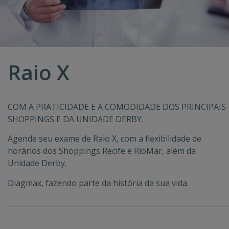
Raio X
COM A PRATICIDADE E A COMODIDADE DOS PRINCIPAIS
SHOPPINGS E DA UNIDADE DERBY.
Agende seu exame de Raio X, com a flexibilidade de
horários dos Shoppings Recife e RioMar, além da
Unidade Derby.
Diagmax, fazendo parte da história da sua vida.