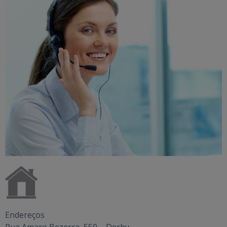
Endereços