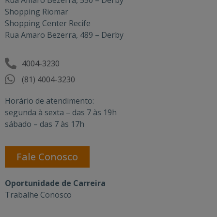
Rua Amaro Bezerra, 550 – Derby
Shopping Riomar
Shopping Center Recife
Rua Amaro Bezerra, 489 – Derby
4004-3230
(81) 4004-3230
Horário de atendimento:
segunda à sexta – das 7 às 19h
sábado – das 7 às 17h
Fale Conosco
Oportunidade de Carreira
Trabalhe Conosco