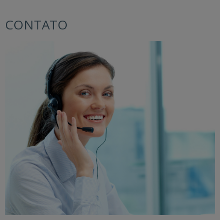
CONTATO