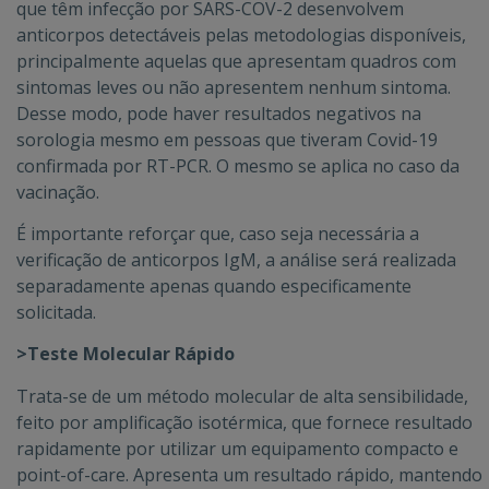
que têm infecção por SARS-COV-2 desenvolvem
anticorpos detectáveis pelas metodologias disponíveis,
principalmente aquelas que apresentam quadros com
sintomas leves ou não apresentem nenhum sintoma.
Desse modo, pode haver resultados negativos na
sorologia mesmo em pessoas que tiveram Covid-19
confirmada por RT-PCR. O mesmo se aplica no caso da
vacinação.
É importante reforçar que, caso seja necessária a
verificação de anticorpos IgM, a análise será realizada
separadamente apenas quando especificamente
solicitada.
>Teste Molecular Rápido
Trata-se de um método molecular de alta sensibilidade,
feito por amplificação isotérmica, que fornece resultado
rapidamente por utilizar um equipamento compacto e
point-of-care. Apresenta um resultado rápido, mantendo