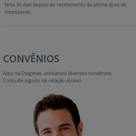
feita 30 dias depois do recebimento da última dose do
imunizante.
CONVÊNIOS
Aqui na Diagmax, aceitamos diversos convênios.
Consulte alguns na relação abaixo: