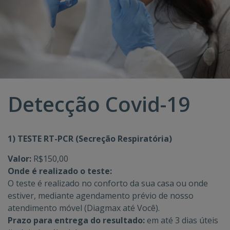
Detecção Covid-19
1) TESTE RT-PCR (Secreção Respiratória)
Valor:
R$150,00
Onde é realizado o teste:
O teste é realizado no conforto da sua casa ou onde
estiver, mediante agendamento prévio de nosso
atendimento móvel (
Diagmax até Você
).
Prazo para entrega do resultado:
em até 3 dias úteis