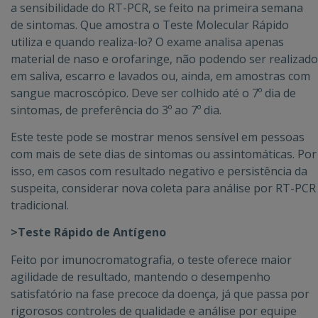
a sensibilidade do RT-PCR, se feito na primeira semana
de sintomas. Que amostra o Teste Molecular Rápido
utiliza e quando realiza-lo? O exame analisa apenas
material de naso e orofaringe, não podendo ser realizado
em saliva, escarro e lavados ou, ainda, em amostras com
sangue macroscópico. Deve ser colhido até o 7º dia de
sintomas, de preferência do 3º ao 7º dia.
Este teste pode se mostrar menos sensível em pessoas
com mais de sete dias de sintomas ou assintomáticas. Por
isso, em casos com resultado negativo e persistência da
suspeita, considerar nova coleta para análise por RT-PCR
tradicional.
>Teste Rápido de Antígeno
Feito por imunocromatografia, o teste oferece maior
agilidade de resultado, mantendo o desempenho
satisfatório na fase precoce da doença, já que passa por
rigorosos controles de qualidade e análise por equipe