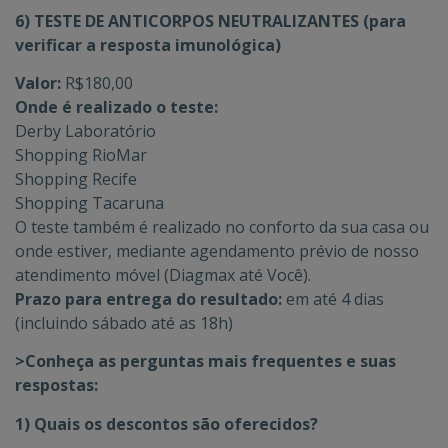
6) TESTE DE ANTICORPOS NEUTRALIZANTES (para
verificar a resposta imunológica)
Valor:
R$180,00
Onde é realizado o teste:
Derby Laboratório
Shopping RioMar
Shopping Recife
Shopping Tacaruna
O teste também é realizado no conforto da sua casa ou
onde estiver, mediante agendamento prévio de nosso
atendimento móvel (Diagmax até Você).
Prazo para entrega do resultado:
em até 4 dias
(incluindo sábado até as 18h)
>Conheça as perguntas mais frequentes e suas
respostas:
1) Quais os descontos são oferecidos?