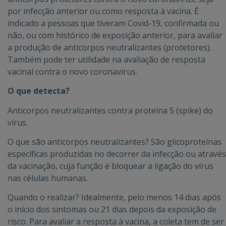
por infecção anterior ou como resposta à vacina. É
indicado a pessoas que tiveram Covid-19, confirmada ou
não, ou com histórico de exposição anterior, para avaliar
a produção de anticorpos neutralizantes (protetores).
Também pode ter utilidade na avaliação de resposta
vacinal contra o novo coronavírus.
O que detecta?
Anticorpos neutralizantes contra proteína S (spike) do
vírus.
O que são anticorpos neutralizantes? São glicoproteínas
específicas produzidas no decorrer da infecção ou através
da vacinação, cuja função é bloquear a ligação do vírus
nas células humanas.
Quando o realizar? Idealmente, pelo menos 14 dias após
o início dos sintomas ou 21 dias depois da exposição de
risco. Para avaliar a resposta à vacina, a coleta tem de ser