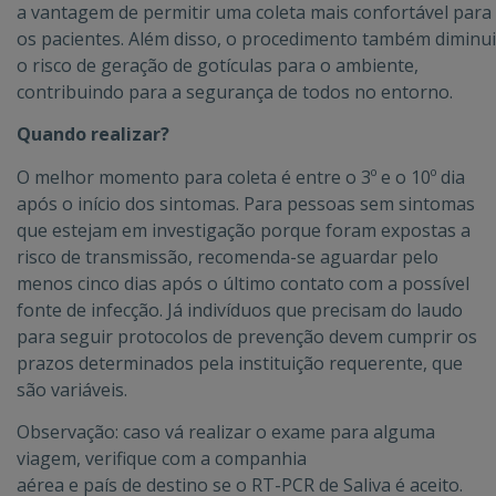
a vantagem de permitir uma coleta mais confortável para
os pacientes. Além disso, o procedimento também diminui
o risco de geração de gotículas para o ambiente,
contribuindo para a segurança de todos no entorno.
Quando realizar?
O melhor momento para coleta é entre o 3º e o 10º dia
após o início dos sintomas. Para pessoas sem sintomas
que estejam em investigação porque foram expostas a
risco de transmissão, recomenda-se aguardar pelo
menos cinco dias após o último contato com a possível
fonte de infecção. Já indivíduos que precisam do laudo
para seguir protocolos de prevenção devem cumprir os
prazos determinados pela instituição requerente, que
são variáveis.
Observação: caso vá realizar o exame para alguma
viagem, verifique com a companhia
aérea e país de destino se o RT-PCR de Saliva é aceito.