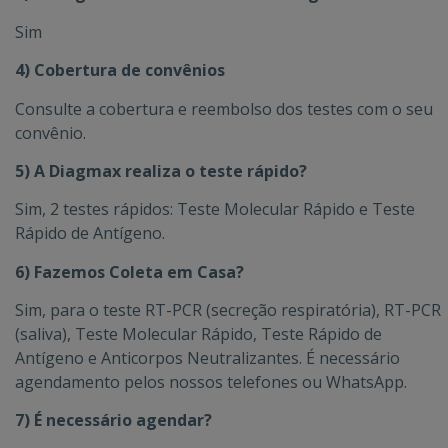
Sim
4) Cobertura de convênios
Consulte a cobertura e reembolso dos testes com o seu
convênio.
5) A Diagmax realiza o teste rápido?
Sim, 2 testes rápidos: Teste Molecular Rápido e Teste
Rápido de Antígeno.
6) Fazemos Coleta em Casa?
Sim, para o teste RT-PCR (secreção respiratória), RT-PCR
(saliva), Teste Molecular Rápido, Teste Rápido de
Antígeno e Anticorpos Neutralizantes. É necessário
agendamento pelos nossos telefones ou WhatsApp.
7) É necessário agendar?