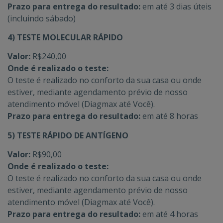
Prazo para entrega do resultado:
em até 3 dias úteis
(incluindo sábado)
4) TESTE MOLECULAR RÁPIDO
Valor:
R$240,00
Onde é realizado o teste:
O teste é realizado no conforto da sua casa ou onde
estiver, mediante agendamento prévio de nosso
atendimento móvel (Diagmax até Você).
Prazo para entrega do resultado:
em até 8 horas
5) TESTE RÁPIDO DE ANTÍGENO
Valor:
R$90,00
Onde é realizado o teste:
O teste é realizado no conforto da sua casa ou onde
estiver, mediante agendamento prévio de nosso
atendimento móvel (Diagmax até Você).
Prazo para entrega do resultado:
em até 4 horas